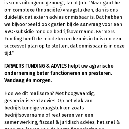
is soms uitdagend genoeg", lacht Job. "Maar gaat het
om complexe (financiële) vraagstukken, dan is ons
duidelijk dat extern advies onmisbaar is. Dat hebben
we bijvoorbeeld ook gezien bij de aanvraag voor een
RVO-subsidie rond de bedrijfsovername. Farmers
Funding heeft de middelen en kennis in huis om een
succesvol plan op te stellen, dat onmisbaar is in deze
tijd."
FARMERS FUNDING & ADVIES helpt uw agrarische
onderneming beter functioneren en presteren.
Vandaag èn morgen.
Hoe we dit realiseren? Met hoogwaardig,
gespecialiseerd advies. Op het vlak van
bedrijfskundige vraagstukken zoals
bedrijfsovername of realiseren van een
samenwerking, fiscaal & juridisch advies, het snel &