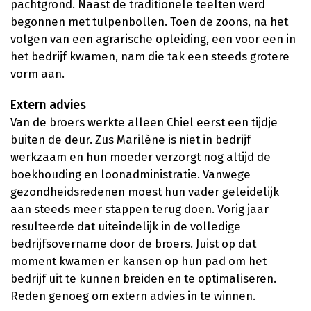
pachtgrond. Naast de traditionele teelten werd
begonnen met tulpenbollen. Toen de zoons, na het
volgen van een agrarische opleiding, een voor een in
het bedrijf kwamen, nam die tak een steeds grotere
vorm aan.
Extern advies
Van de broers werkte alleen Chiel eerst een tijdje
buiten de deur. Zus Marilène is niet in bedrijf
werkzaam en hun moeder verzorgt nog altijd de
boekhouding en loonadministratie. Vanwege
gezondheidsredenen moest hun vader geleidelijk
aan steeds meer stappen terug doen. Vorig jaar
resulteerde dat uiteindelijk in de volledige
bedrijfsovername door de broers. Juist op dat
moment kwamen er kansen op hun pad om het
bedrijf uit te kunnen breiden en te optimaliseren.
Reden genoeg om extern advies in te winnen.