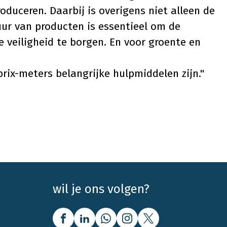
roduceren. Daarbij is overigens niet alleen de
ur van producten is essentieel om de
 veiligheid te borgen. En voor groente en
brix-meters
belangrijke hulpmiddelen zijn."
wil je ons volgen?