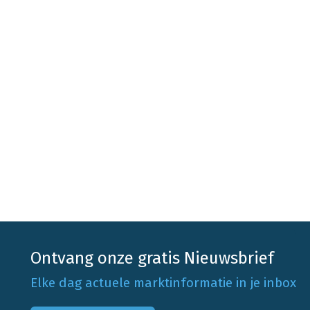
Ontvang onze gratis Nieuwsbrief
Elke dag actuele marktinformatie in je inbox