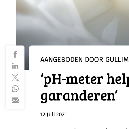
AANGEBODEN DOOR
GULLIM
‘pH-meter hel
garanderen’
12 Juli 2021