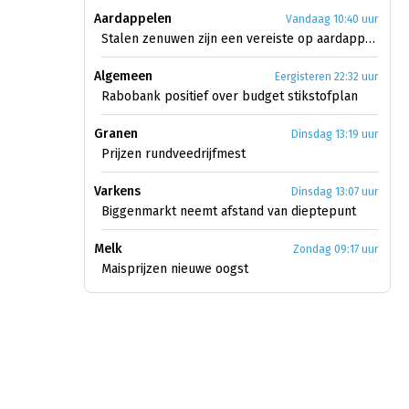
Aardappelen
Vandaag 10:40 uur
Stalen zenuwen zijn een vereiste op aardappelmarkt
Algemeen
Eergisteren 22:32 uur
Rabobank positief over budget stikstofplan
Granen
Dinsdag 13:19 uur
Prijzen rundveedrijfmest
Varkens
Dinsdag 13:07 uur
Biggenmarkt neemt afstand van dieptepunt
Melk
Zondag 09:17 uur
Maisprijzen nieuwe oogst