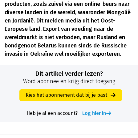
producten, zoals zuivel via een online-beurs naar
diverse landen in de wereld, waaronder Mongolië
en Jordanië. Dit melden media uit het Oost-
Europese land. Export van voeding naar de
wereldmarkt is niet verboden, maar Rusland en
bondgenoot Belarus kunnen sinds de Russische
invasie in Oekraïne wel moeilijker exporteren.
Dit artikel verder lezen?
Word abonnee en krijg direct toegang
Kies het abonnement dat bij je past
Heb je al een account?
Log hier in