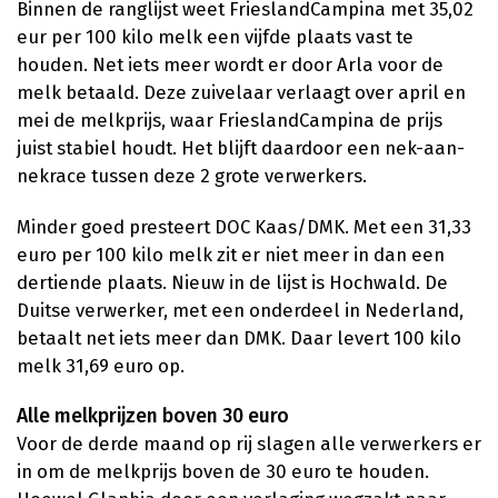
Binnen de ranglijst weet FrieslandCampina met 35,02
eur per 100 kilo melk een vijfde plaats vast te
houden. Net iets meer wordt er door Arla voor de
melk betaald. Deze zuivelaar verlaagt over april en
mei de melkprijs, waar FrieslandCampina de prijs
juist stabiel houdt. Het blijft daardoor een nek-aan-
nekrace tussen deze 2 grote verwerkers.
Minder goed presteert DOC Kaas/DMK. Met een 31,33
euro per 100 kilo melk zit er niet meer in dan een
dertiende plaats. Nieuw in de lijst is Hochwald. De
Duitse verwerker, met een onderdeel in Nederland,
betaalt net iets meer dan DMK. Daar levert 100 kilo
melk 31,69 euro op.
Alle melkprijzen boven 30 euro
Voor de derde maand op rij slagen alle verwerkers er
in om de melkprijs boven de 30 euro te houden.