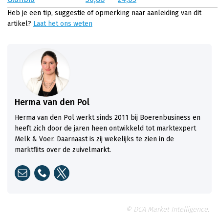
Heb je een tip, suggestie of opmerking naar aanleiding van dit
artikel?
Laat het ons weten
Herma van den Pol
Herma van den Pol werkt sinds 2011 bij Boerenbusiness en
heeft zich door de jaren heen ontwikkeld tot marktexpert
Melk & Voer. Daarnaast is zij wekelijks te zien in de
marktflits over de zuivelmarkt.
© DCA Market Intelligence.