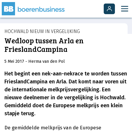
HOCHWALD NIEUW IN VERGELIJKING
Wedloop tussen Arla en
FrieslandCampina
5 Mei 2017
- Herma van den Pol
Het begint een nek-aan-nekrace te worden tussen
FrieslandCampina en Arla. Dat komt naar voren uit
de internationale melkprijsvergelijking. Een
nieuwe deelnemer in de vergelijking is Hochwald.
Gemiddeld doet de Europese melkprijs een klein
stapje terug.
De gemiddelde melkprijs van de Europese