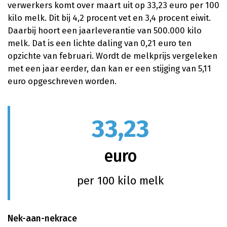
verwerkers komt over maart uit op 33,23 euro per 100
kilo melk. Dit bij 4,2 procent vet en 3,4 procent eiwit.
Daarbij hoort een jaarleverantie van 500.000 kilo
melk. Dat is een lichte daling van 0,21 euro ten
opzichte van februari. Wordt de melkprijs vergeleken
met een jaar eerder, dan kan er een stijging van 5,11
euro opgeschreven worden.
33,23
euro
per 100 kilo melk
Nek-aan-nekrace