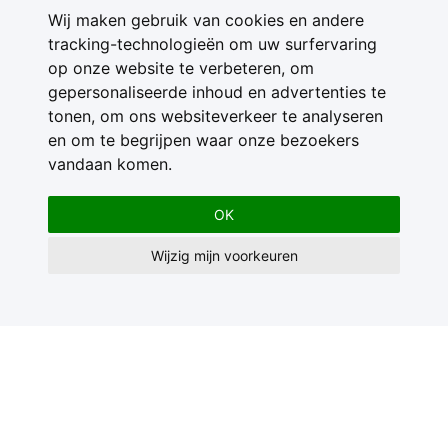
Wij maken gebruik van cookies en andere
tracking-technologieën om uw surfervaring
op onze website te verbeteren, om
gepersonaliseerde inhoud en advertenties te
tonen, om ons websiteverkeer te analyseren
en om te begrijpen waar onze bezoekers
vandaan komen.
OK
Wijzig mijn voorkeuren