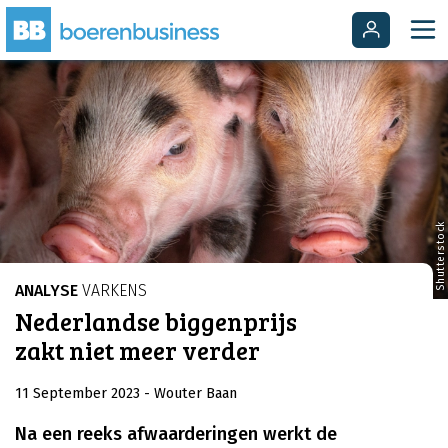
Shutterstock
ANALYSE
VARKENS
Nederlandse biggenprijs
zakt niet meer verder
11 September 2023
- Wouter Baan
Na een reeks afwaarderingen werkt de