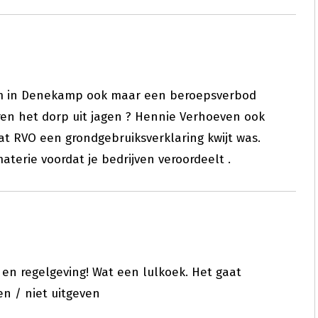
arm in Denekamp ook maar een beroepsverbod
en het dorp uit jagen ? Hennie Verhoeven ook
 RVO een grondgebruiksverklaring kwijt was.
aterie voordat je bedrijven veroordeelt .
 en regelgeving! Wat een lulkoek. Het gaat
n / niet uitgeven