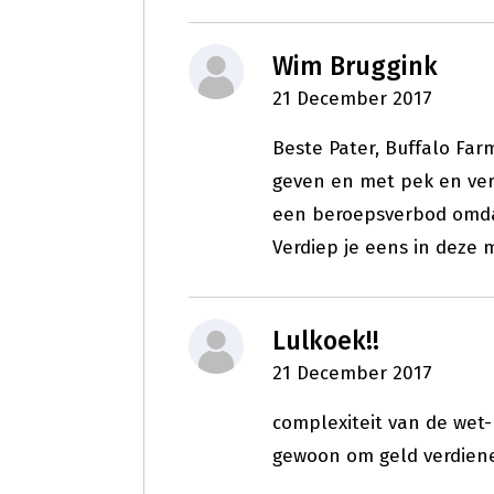
Wim Bruggink
21 December 2017
Beste Pater, Buffalo F
geven en met pek en ver
een beroepsverbod omdat
Verdiep je eens in deze m
Lulkoek!!
21 December 2017
complexiteit van de wet-
gewoon om geld verdiene