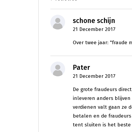
schone schijn
21 December 2017
Over twee jaar: "fraude
Pater
21 December 2017
De grote fraudeurs direc
inleveren anders blijven
verdienen valt gaan ze 
betalen en de fraudeurs
tent sluiten is het best