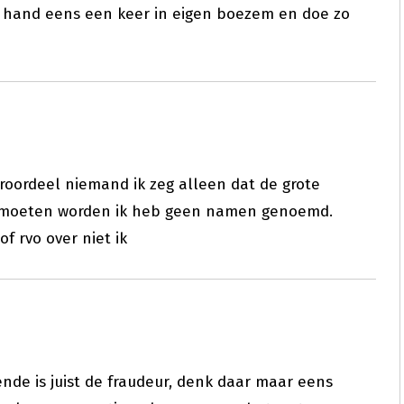
e hand eens een keer in eigen boezem en doe zo
roordeel niemand ik zeg alleen dat de grote
 moeten worden ik heb geen namen genoemd.
of rvo over niet ik
ende is juist de fraudeur, denk daar maar eens