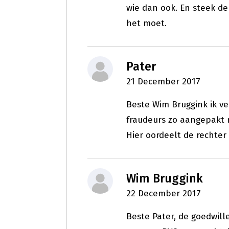
wie dan ook. En steek d
het moet.
Pater
21 December 2017
Beste Wim Bruggink ik ve
fraudeurs zo aangepakt
Hier oordeelt de rechter 
Wim Bruggink
22 December 2017
Beste Pater, de goedwill