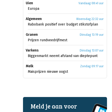
Uien
Vandaag 08:41 uur
Europa
Algemeen
Woensdag 22:32 uur
Rabobank positief over budget stikstofplan
Granen
Dinsdag 13:19 uur
Prijzen rundveedrijfmest
Varkens
Dinsdag 13:07 uur
Biggenmarkt neemt afstand van dieptepunt
Melk
Zondag 09:17 uur
Maisprijzen nieuwe oogst
Meld je aan voor