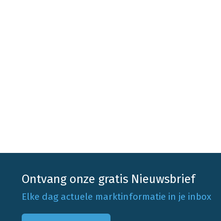
Ontvang onze gratis Nieuwsbrief
Elke dag actuele marktinformatie in je inbox