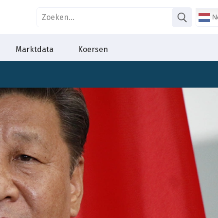
Ne
Marktdata
Koersen