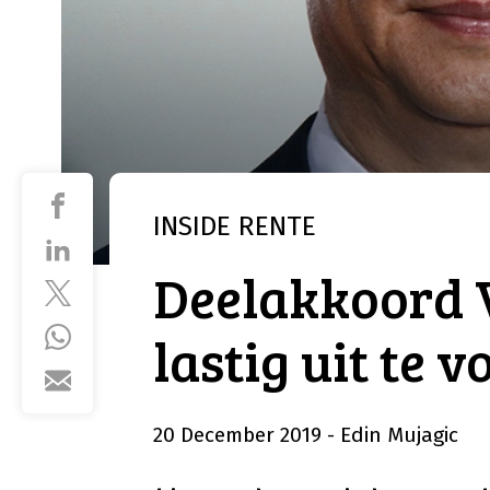
INSIDE
RENTE
Deelakkoord 
lastig uit te 
20 December 2019
- Edin Mujagic