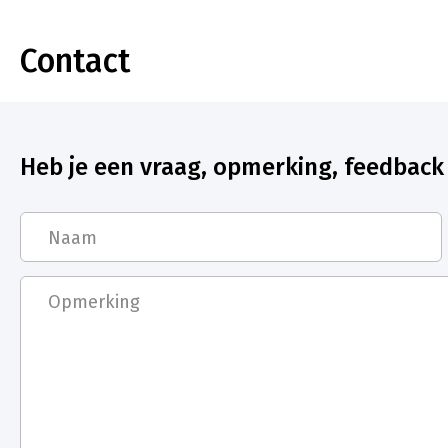
Contact
Heb je een vraag, opmerking, feedback 