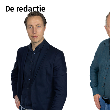
De redactie