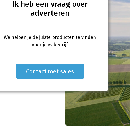
Ik heb een vraag over
adverteren
We helpen je de juiste producten te vinden
voor jouw bedrijf
Contact met sales