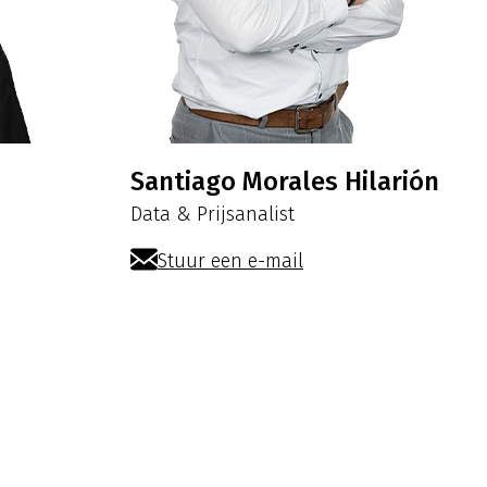
Santiago Morales Hilarión
Data & Prijsanalist
Stuur een e-mail