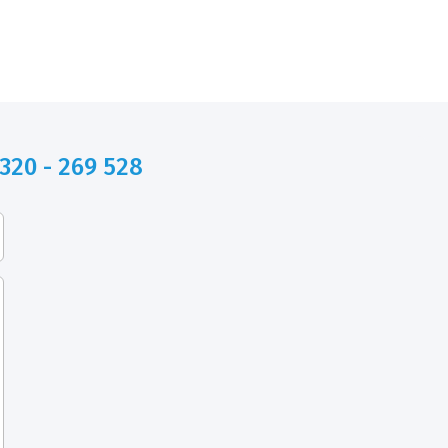
320 - 269 528