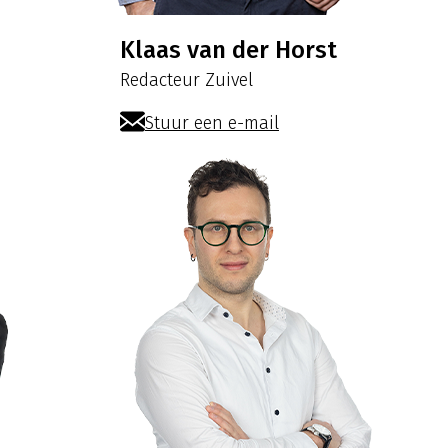
Klaas van der Horst
Redacteur Zuivel
Stuur een e-mail