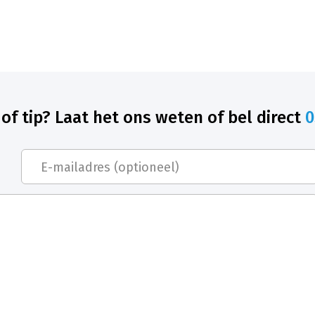
of tip? Laat het ons weten of bel direct
0