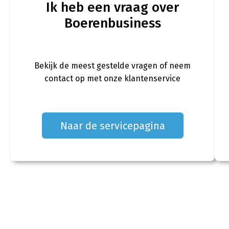
Ik heb een vraag over
Boerenbusiness
Bekijk de meest gestelde vragen of neem
contact op met onze klantenservice
Naar de servicepagina