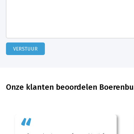
Onze klanten beoordelen Boerenbu
“