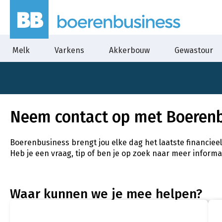
Melk
Varkens
Akkerbouw
Gewastour
Neem contact op met Boeren
Boerenbusiness brengt jou elke dag het laatste financiee
Heb je een vraag, tip of ben je op zoek naar meer inform
Waar kunnen we je mee helpen?