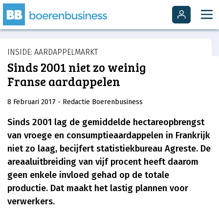
INSIDE: AARDAPPELMARKT
Sinds 2001 niet zo weinig
Franse aardappelen
8 Februari 2017
- Redactie Boerenbusiness
Sinds 2001 lag de gemiddelde hectareopbrengst
van vroege en consumptieaardappelen in Frankrijk
niet zo laag, becijfert statistiekbureau Agreste. De
areaaluitbreiding van vijf procent heeft daarom
geen enkele invloed gehad op de totale
productie. Dat maakt het lastig plannen voor
verwerkers.