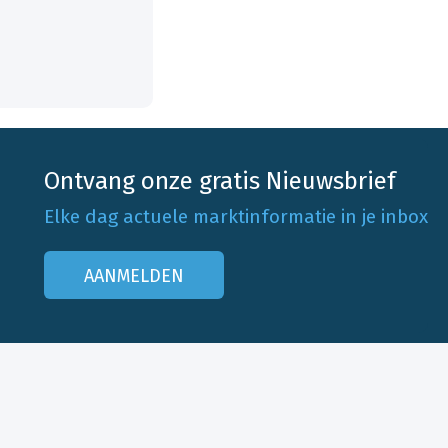
Ontvang onze gratis Nieuwsbrief
Elke dag actuele marktinformatie in je inbox
AANMELDEN
Onze klantenservice