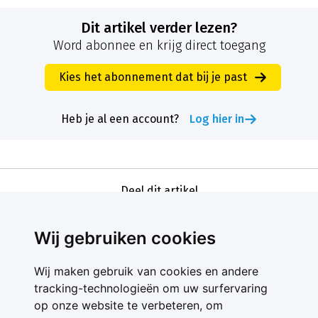
Dit artikel verder lezen?
Word abonnee en krijg direct toegang
Kies het abonnement dat bij je past
Heb je al een account?
Log hier in
Deel dit artikel
Wij gebruiken cookies
Wij maken gebruik van cookies en andere
tracking-technologieën om uw surfervaring
op onze website te verbeteren, om