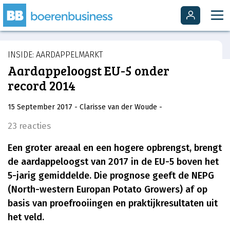
INSIDE: AARDAPPELMARKT
Aardappeloogst EU-5 onder
record 2014
15 September 2017
- Clarisse van der Woude
-
23 reacties
Een groter areaal en een hogere opbrengst, brengt
de aardappeloogst van 2017 in de EU-5 boven het
5-jarig gemiddelde. Die prognose geeft de NEPG
(North-western Europan Potato Growers) af op
basis van proefrooiingen en praktijkresultaten uit
het veld.