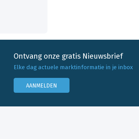
Ontvang onze gratis Nieuwsbrief
Elke dag actuele marktinformatie in je inbox
AANMELDEN
Onze klantenservice