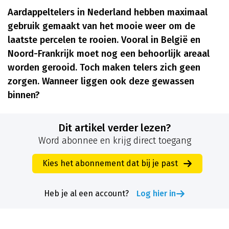
Aardappeltelers in Nederland hebben maximaal
gebruik gemaakt van het mooie weer om de
laatste percelen te rooien. Vooral in België en
Noord-Frankrijk moet nog een behoorlijk areaal
worden gerooid. Toch maken telers zich geen
zorgen. Wanneer liggen ook deze gewassen
binnen?
Dit artikel verder lezen?
Word abonnee en krijg direct toegang
Kies het abonnement dat bij je past
Heb je al een account?
Log hier in