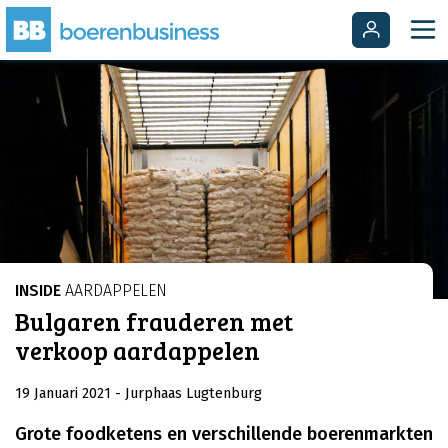
INSIDE
AARDAPPELEN
Bulgaren frauderen met
verkoop aardappelen
19 Januari 2021
- Jurphaas Lugtenburg
Grote foodketens en verschillende boerenmarkten