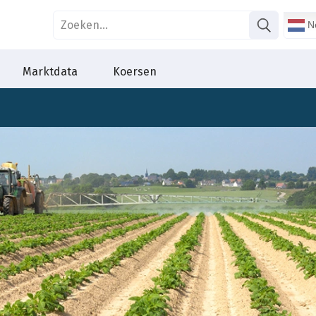
Ne
Marktdata
Koersen