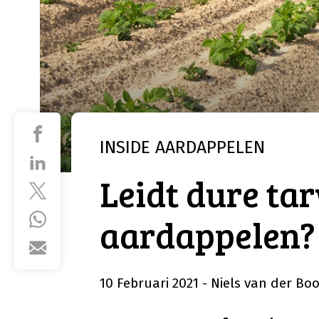
INSIDE
AARDAPPELEN
Leidt dure ta
aardappelen?
10 Februari 2021
- Niels van der Bo