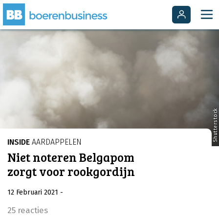
Shutterstock
INSIDE
AARDAPPELEN
Niet noteren Belgapom
zorgt voor rookgordijn
12 Februari 2021
-
25 reacties