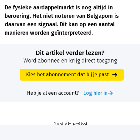
De fysieke aardappelmarkt is nog altijd in
beroering. Het niet noteren van Belgapom is
daarvan een signaal. Dit kan op een aantal
manieren worden geïnterpreteerd.
Dit artikel verder lezen?
Word abonnee en krijg direct toegang
Kies het abonnement dat bij je past
Heb je al een account?
Log hier in
Deel dit artikel