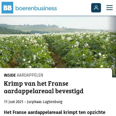
Shutterstock
INSIDE
AARDAPPELEN
Krimp van het Franse
aardappelareaal bevestigd
11 Juni 2021
- Jurphaas Lugtenburg
Het Franse aardappelareaal krimpt ten opzichte