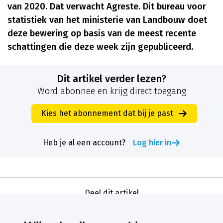
van 2020. Dat verwacht Agreste. Dit bureau voor
statistiek van het ministerie van Landbouw doet
deze bewering op basis van de meest recente
schattingen die deze week zijn gepubliceerd.
Dit artikel verder lezen?
Word abonnee en krijg direct toegang
Kies het abonnement dat bij je past
Heb je al een account?
Log hier in
Deel dit artikel