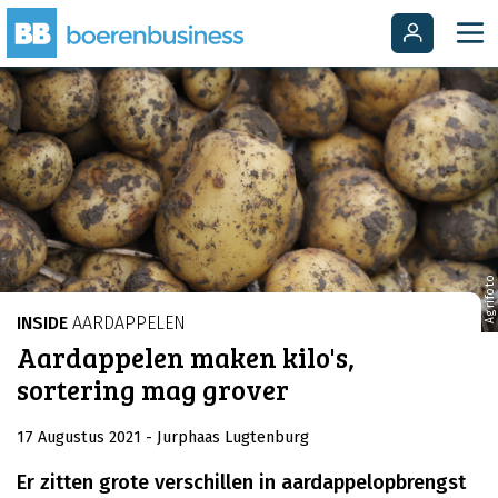
Agrifoto
INSIDE
AARDAPPELEN
Aardappelen maken kilo's,
sortering mag grover
17 Augustus 2021
- Jurphaas Lugtenburg
Er zitten grote verschillen in aardappelopbrengst