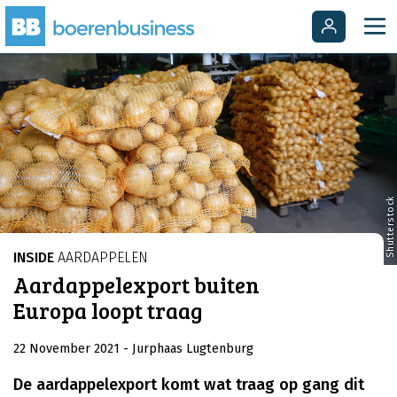
Shutterstock
INSIDE
AARDAPPELEN
Aardappelexport buiten
Europa loopt traag
22 November 2021
- Jurphaas Lugtenburg
De aardappelexport komt wat traag op gang dit