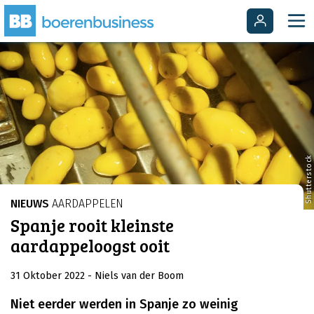
Shutterstock
NIEUWS
AARDAPPELEN
Spanje rooit kleinste
aardappeloogst ooit
31 Oktober 2022
- Niels van der Boom
Niet eerder werden in Spanje zo weinig