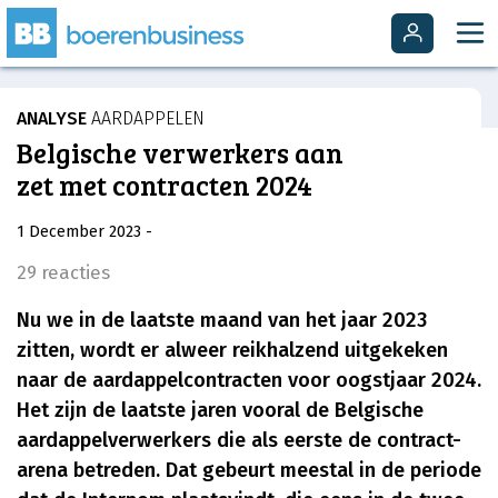
ANALYSE
AARDAPPELEN
Belgische verwerkers aan
zet met contracten 2024
1 December 2023
-
29 reacties
Nu we in de laatste maand van het jaar 2023
zitten, wordt er alweer reikhalzend uitgekeken
naar de aardappelcontracten voor oogstjaar 2024.
Het zijn de laatste jaren vooral de Belgische
aardappelverwerkers die als eerste de contract-
arena betreden. Dat gebeurt meestal in de periode