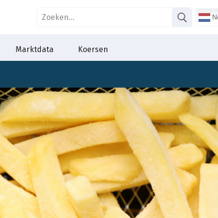
Ne
Marktdata
Koersen