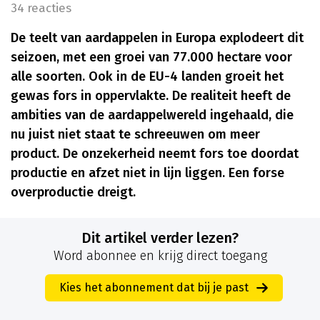
34 reacties
De teelt van aardappelen in Europa explodeert dit
seizoen, met een groei van 77.000 hectare voor
alle soorten. Ook in de EU-4 landen groeit het
gewas fors in oppervlakte. De realiteit heeft de
ambities van de aardappelwereld ingehaald, die
nu juist niet staat te schreeuwen om meer
product. De onzekerheid neemt fors toe doordat
productie en afzet niet in lijn liggen. Een forse
overproductie dreigt.
Dit artikel verder lezen?
Word abonnee en krijg direct toegang
Kies het abonnement dat bij je past