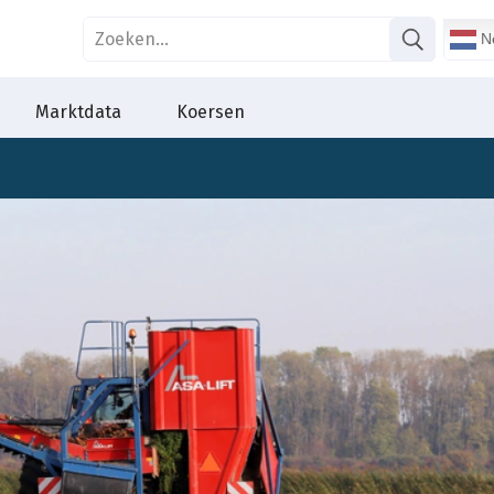
Ne
Marktdata
Koersen