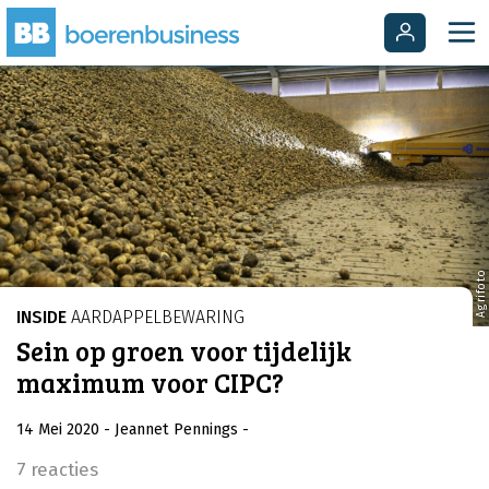
Agrifoto
INSIDE
AARDAPPELBEWARING
Sein op groen voor tijdelijk
maximum voor CIPC?
14 Mei 2020
- Jeannet Pennings
-
7 reacties