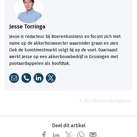
Jesse Torringa
Jesse is redacteur bij Boerenbusiness en focust zich met
name op de akkerbouwsector waaronder graan en uien.
Ook de kunstmestmarkt volgt hij op de voet. Daarnaast
werkt Jesse op een akkerbouwbedrijf in Groningen met
pootaardappelen als hoofdtak.
© DCA Market Intelligence.
Deel dit artikel