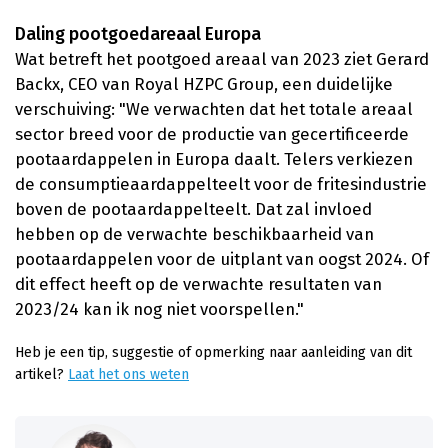
Daling pootgoedareaal Europa
Wat betreft het pootgoed areaal van 2023 ziet Gerard
Backx, CEO van Royal HZPC Group, een duidelijke
verschuiving: "We verwachten dat het totale areaal
sector breed voor de productie van gecertificeerde
pootaardappelen in Europa daalt. Telers verkiezen
de consumptieaardappelteelt voor de fritesindustrie
boven de pootaardappelteelt. Dat zal invloed
hebben op de verwachte beschikbaarheid van
pootaardappelen voor de uitplant van oogst 2024. Of
dit effect heeft op de verwachte resultaten van
2023/24 kan ik nog niet voorspellen."
Heb je een tip, suggestie of opmerking naar aanleiding van dit
artikel?
Laat het ons weten