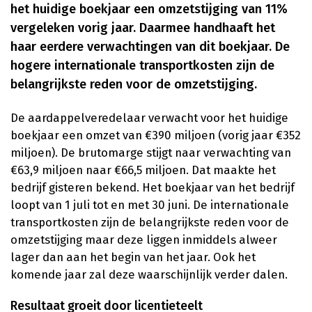
het huidige boekjaar een omzetstijging van 11%
vergeleken vorig jaar. Daarmee handhaaft het
haar eerdere verwachtingen van dit boekjaar. De
hogere internationale transportkosten zijn de
belangrijkste reden voor de omzetstijging.
De aardappelveredelaar verwacht voor het huidige
boekjaar een omzet van €390 miljoen (vorig jaar €352
miljoen). De brutomarge stijgt naar verwachting van
€63,9 miljoen naar €66,5 miljoen. Dat maakte het
bedrijf gisteren bekend. Het boekjaar van het bedrijf
loopt van 1 juli tot en met 30 juni. De internationale
transportkosten zijn de belangrijkste reden voor de
omzetstijging maar deze liggen inmiddels alweer
lager dan aan het begin van het jaar. Ook het
komende jaar zal deze waarschijnlijk verder dalen.
Resultaat groeit door licentieteelt