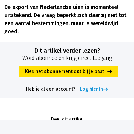
De export van Nederlandse uien is momenteel
uitstekend. De vraag beperkt zich daarbij niet tot
een aantal bestemmingen, maar is wereldwijd
goed.
Dit artikel verder lezen?
Word abonnee en krijg direct toegang
Kies het abonnement dat bij je past
Heb je al een account?
Log hier in
Deel dit artikel