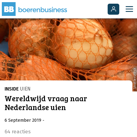
Shutterstock
INSIDE
UIEN
Wereldwijd vraag naar
Nederlandse uien
6 September 2019
-
64 reacties