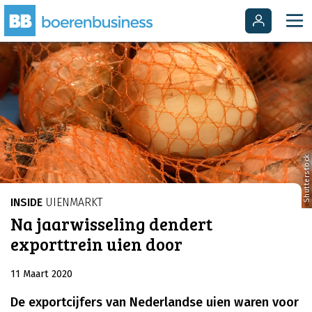
Shutterstock
INSIDE
UIENMARKT
Na jaarwisseling dendert
exporttrein uien door
11 Maart 2020
De exportcijfers van Nederlandse uien waren voor