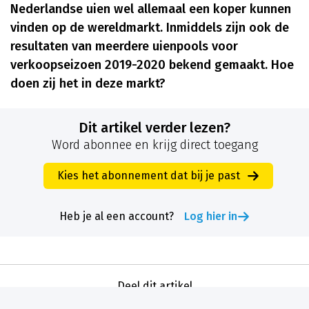
Nederlandse uien wel allemaal een koper kunnen
vinden op de wereldmarkt. Inmiddels zijn ook de
resultaten van meerdere uienpools voor
verkoopseizoen 2019-2020 bekend gemaakt. Hoe
doen zij het in deze markt?
Dit artikel verder lezen?
Word abonnee en krijg direct toegang
Kies het abonnement dat bij je past
Heb je al een account?
Log hier in
Deel dit artikel