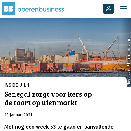
Nowaczyk / Shutterstock.com
INSIDE
UIEN
Senegal zorgt voor kers op
de taart op uienmarkt
13 Januari 2021
Met nog een week 53 te gaan en aanvullende