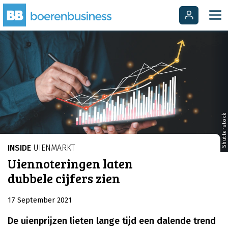
Shutterstock
INSIDE
UIENMARKT
Uiennoteringen laten
dubbele cijfers zien
17 September 2021
De uienprijzen lieten lange tijd een dalende trend