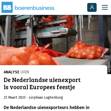
Agrifoto
ANALYSE
UIEN
De Nederlandse uienexport
is vooral Europees feestje
23 Maart 2023
- Jurphaas Lugtenburg
De Nederlandse uienexporteurs hebben in