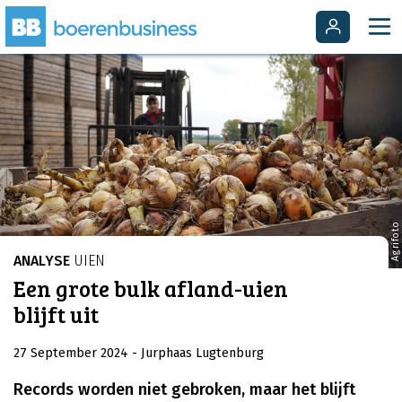
Agrifoto
ANALYSE
UIEN
Een grote bulk afland-uien
blijft uit
27 September 2024
- Jurphaas Lugtenburg
Records worden niet gebroken, maar het blijft