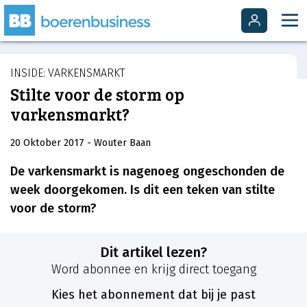
INSIDE: VARKENSMARKT
Stilte voor de storm op
varkensmarkt?
20 Oktober 2017
- Wouter Baan
De varkensmarkt is nagenoeg ongeschonden de
week doorgekomen. Is dit een teken van stilte
voor de storm?
Dit artikel lezen?
Word abonnee en krijg direct toegang
Kies het abonnement dat bij je past