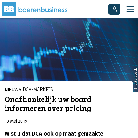
Shutterstock
NIEUWS
DCA-MARKETS
Onafhankelijk uw board
informeren over pricing
13 Mei 2019
Wist u dat DCA ook op maat gemaakte