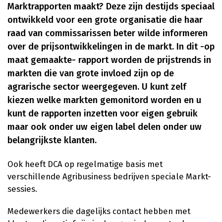
Marktrapporten maakt? Deze zijn destijds speciaal
ontwikkeld voor een grote organisatie die haar
raad van commissarissen beter wilde informeren
over de prijsontwikkelingen in de markt. In dit -op
maat gemaakte- rapport worden de prijstrends in
markten die van grote invloed zijn op de
agrarische sector weergegeven. U kunt zelf
kiezen welke markten gemonitord worden en u
kunt de rapporten inzetten voor eigen gebruik
maar ook onder uw eigen label delen onder uw
belangrijkste klanten.
Ook heeft DCA op regelmatige basis met
verschillende Agribusiness bedrijven speciale Markt-
sessies.
Medewerkers die dagelijks contact hebben met