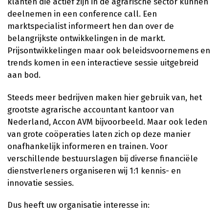
klanten die actief zijn in de agrarische sector kunnen
deelnemen in een conference call. Een
marktspecialist informeert hen dan over de
belangrijkste ontwikkelingen in de markt.
Prijsontwikkelingen maar ook beleidsvoornemens en
trends komen in een interactieve sessie uitgebreid
aan bod.
Steeds meer bedrijven maken hier gebruik van, het
grootste agrarische accountant kantoor van
Nederland, Accon AVM bijvoorbeeld. Maar ook leden
van grote coöperaties laten zich op deze manier
onafhankelijk informeren en trainen. Voor
verschillende bestuurslagen bij diverse financiële
dienstverleners organiseren wij 1:1 kennis- en
innovatie sessies.
Dus heeft uw organisatie interesse in: