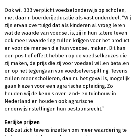
Ook wil BBB verplicht voedselonderwijs op scholen,
met daarin boerderijeducatie als vast onderdeel. “Wij
zijn ervan overtuigd dat als kinderen al vroeg leren
wat de waarde van voedsel is, zij in hun latere leven
ook meer waardering zullen krijgen voor het product
en voor de mensen die hun voedsel maken. Dit kan
een positief effect hebben op de voedselkeuzes die
zij maken, de prijs die zij voor voedsel willen betalen
en op het tegengaan van voedselverspilling. Tevens
zullen meer scholieren, dan nu het geval is, mogelijk
gaan kiezen voor een agrarische opleiding. Zo
houden wij de kennis over land- en tuinbouw in
Nederland en houden ook agrarische
onderwijsinstellingen hun bestaansrecht.”
Eerlijke prijzen
BBB zal zich tevens inzetten om meer waardering te