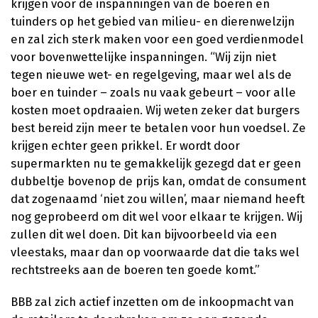
krijgen voor de inspanningen van de boeren en
tuinders op het gebied van milieu- en dierenwelzijn
en zal zich sterk maken voor een goed verdienmodel
voor bovenwettelijke inspanningen. “Wij zijn niet
tegen nieuwe wet- en regelgeving, maar wel als de
boer en tuinder – zoals nu vaak gebeurt – voor alle
kosten moet opdraaien. Wij weten zeker dat burgers
best bereid zijn meer te betalen voor hun voedsel. Ze
krijgen echter geen prikkel. Er wordt door
supermarkten nu te gemakkelijk gezegd dat er geen
dubbeltje bovenop de prijs kan, omdat de consument
dat zogenaamd ‘niet zou willen’, maar niemand heeft
nog geprobeerd om dit wel voor elkaar te krijgen. Wij
zullen dit wel doen. Dit kan bijvoorbeeld via een
vleestaks, maar dan op voorwaarde dat die taks wel
rechtstreeks aan de boeren ten goede komt.”
BBB zal zich actief inzetten om de inkoopmacht van