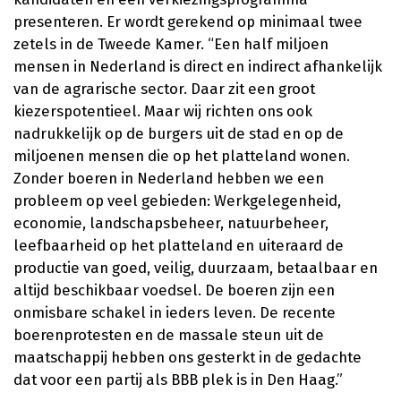
presenteren. Er wordt gerekend op minimaal twee
zetels in de Tweede Kamer. “Een half miljoen
mensen in Nederland is direct en indirect afhankelijk
van de agrarische sector. Daar zit een groot
kiezerspotentieel. Maar wij richten ons ook
nadrukkelijk op de burgers uit de stad en op de
miljoenen mensen die op het platteland wonen.
Zonder boeren in Nederland hebben we een
probleem op veel gebieden: Werkgelegenheid,
economie, landschapsbeheer, natuurbeheer,
leefbaarheid op het platteland en uiteraard de
productie van goed, veilig, duurzaam, betaalbaar en
altijd beschikbaar voedsel. De boeren zijn een
onmisbare schakel in ieders leven. De recente
boerenprotesten en de massale steun uit de
maatschappij hebben ons gesterkt in de gedachte
dat voor een partij als BBB plek is in Den Haag.”