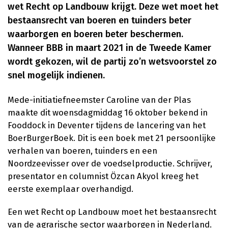
wet Recht op Landbouw krijgt. Deze wet moet het
bestaansrecht van boeren en tuinders beter
waarborgen en boeren beter beschermen.
Wanneer BBB in maart 2021 in de Tweede Kamer
wordt gekozen, wil de partij zo’n wetsvoorstel zo
snel mogelijk indienen.
Mede-initiatiefneemster Caroline van der Plas
maakte dit woensdagmiddag 16 oktober bekend in
Fooddock in Deventer tijdens de lancering van het
BoerBurgerBoek. Dit is een boek met 21 persoonlijke
verhalen van boeren, tuinders en een
Noordzeevisser over de voedselproductie. Schrijver,
presentator en columnist Özcan Akyol kreeg het
eerste exemplaar overhandigd.
Een wet Recht op Landbouw moet het bestaansrecht
van de agrarische sector waarborgen in Nederland.