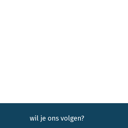
wil je ons volgen?