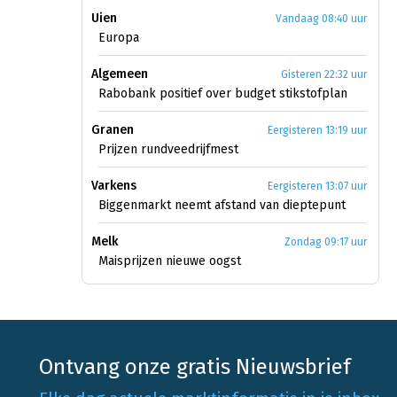
Uien
Vandaag 08:40 uur
Europa
Algemeen
Gisteren 22:32 uur
Rabobank positief over budget stikstofplan
Granen
Eergisteren 13:19 uur
Prijzen rundveedrijfmest
Varkens
Eergisteren 13:07 uur
Biggenmarkt neemt afstand van dieptepunt
Melk
Zondag 09:17 uur
Maisprijzen nieuwe oogst
Ontvang onze gratis Nieuwsbrief