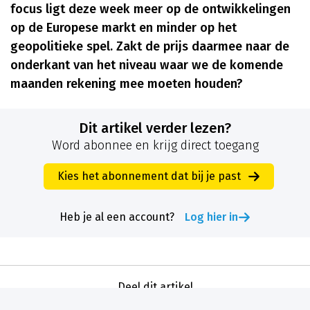
focus ligt deze week meer op de ontwikkelingen
op de Europese markt en minder op het
geopolitieke spel. Zakt de prijs daarmee naar de
onderkant van het niveau waar we de komende
maanden rekening mee moeten houden?
Dit artikel verder lezen?
Word abonnee en krijg direct toegang
Kies het abonnement dat bij je past
Heb je al een account?
Log hier in
Deel dit artikel