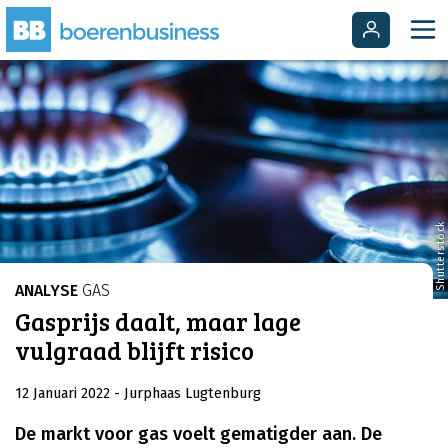
Shutterstock
ANALYSE
GAS
Gasprijs daalt, maar lage
vulgraad blijft risico
12 Januari 2022
- Jurphaas Lugtenburg
De markt voor gas voelt gematigder aan. De