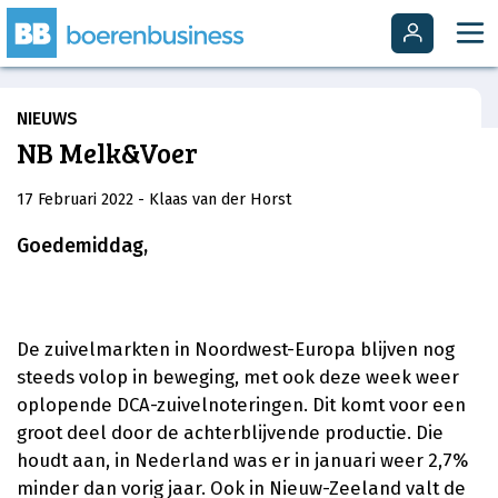
NIEUWS
NB Melk&Voer
17 Februari 2022
- Klaas van der Horst
Goedemiddag,
De zuivelmarkten in Noordwest-Europa blijven nog
steeds volop in beweging, met ook deze week weer
oplopende DCA-zuivelnoteringen. Dit komt voor een
groot deel door de achterblijvende productie. Die
houdt aan, in Nederland was er in januari weer 2,7%
minder dan vorig jaar. Ook in Nieuw-Zeeland valt de