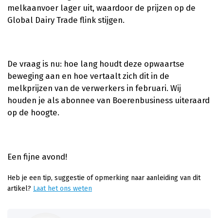
melkaanvoer lager uit, waardoor de prijzen op de
Global Dairy Trade flink stijgen.
De vraag is nu: hoe lang houdt deze opwaartse
beweging aan en hoe vertaalt zich dit in de
melkprijzen van de verwerkers in februari. Wij
houden je als abonnee van Boerenbusiness uiteraard
op de hoogte.
Een fijne avond!
Heb je een tip, suggestie of opmerking naar aanleiding van dit
artikel?
Laat het ons weten