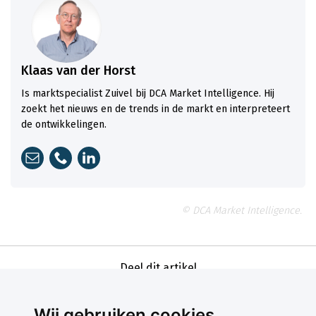
Klaas van der Horst
Is marktspecialist Zuivel bij DCA Market Intelligence. Hij
zoekt het nieuws en de trends in de markt en interpreteert
de ontwikkelingen.
© DCA Market Intelligence.
Deel dit artikel
Wij gebruiken cookies