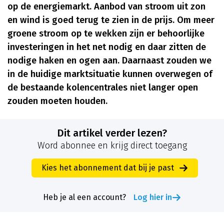
op de energiemarkt. Aanbod van stroom uit zon
en wind is goed terug te zien in de prijs. Om meer
groene stroom op te wekken zijn er behoorlijke
investeringen in het net nodig en daar zitten de
nodige haken en ogen aan. Daarnaast zouden we
in de huidige marktsituatie kunnen overwegen of
de bestaande kolencentrales niet langer open
zouden moeten houden.
Dit artikel verder lezen?
Word abonnee en krijg direct toegang
Kies het abonnement dat bij je past
Heb je al een account?
Log hier in