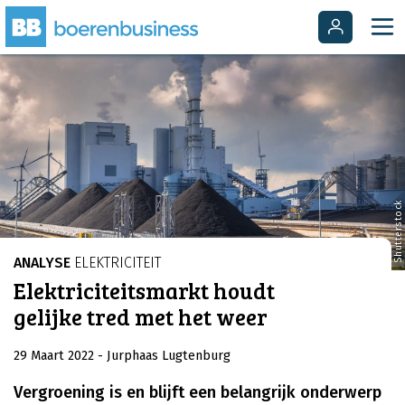
Shutterstock
ANALYSE
ELEKTRICITEIT
Elektriciteitsmarkt houdt
gelijke tred met het weer
29 Maart 2022
- Jurphaas Lugtenburg
Vergroening is en blijft een belangrijk onderwerp