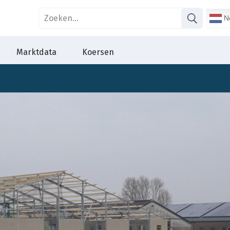
Ne
Marktdata
Koersen