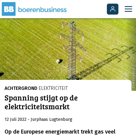
Shutterstock
ACHTERGROND
ELEKTRICITEIT
Spanning stijgt op de
elektriciteitsmarkt
12 Juli 2022
- Jurphaas Lugtenburg
Op de Europese energiemarkt trekt gas veel