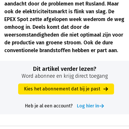
aandacht door de problemen met Rusland. Maar
ook de elektriciteitsmarkt is flink van slag. De
EPEX Spot zette afgelopen week wederom de weg
omhoog in. Deels komt dat door de
weersomstandigheden die niet optimaal zijn voor
de productie van groene stroom. Ook de dure
conventionele brandstoffen hebben er part aan.
Dit artikel verder lezen?
Word abonnee en krijg direct toegang
Kies het abonnement dat bij je past
Heb je al een account?
Log hier in