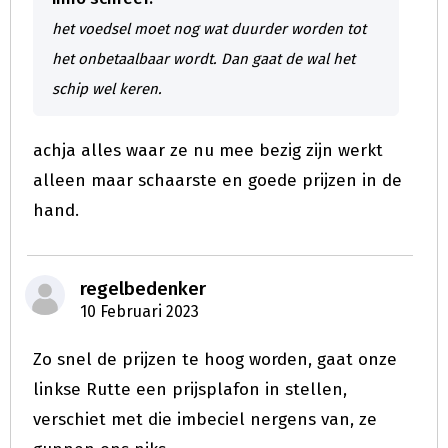
het voedsel moet nog wat duurder worden tot
het onbetaalbaar wordt. Dan gaat de wal het
schip wel keren.
achja alles waar ze nu mee bezig zijn werkt
alleen maar schaarste en goede prijzen in de
hand.
regelbedenker
10 Februari 2023
Zo snel de prijzen te hoog worden, gaat onze
linkse Rutte een prijsplafon in stellen,
verschiet met die imbeciel nergens van, ze