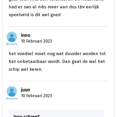
had er sws al niks meer aan dus tbv eerlijk
speelveld is dit wel goed
inno
10 Februari 2023
Abonnee
het voedsel moet nog wat duurder worden tot
het onbetaalbaar wordt. Dan gaat de wal het
schip wel keren.
juun
10 Februari 2023
Abonnee
inno schreef: