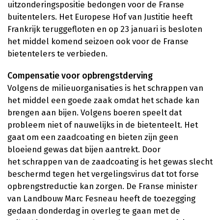
uitzonderingspositie bedongen voor de Franse
buitentelers. Het Europese Hof van Justitie heeft
Frankrijk teruggefloten en op 23 januari is besloten
het middel komend seizoen ook voor de Franse
bietentelers te verbieden.
Compensatie voor opbrengstderving
Volgens de milieuorganisaties is het schrappen van
het middel een goede zaak omdat het schade kan
brengen aan bijen. Volgens boeren speelt dat
probleem niet of nauwelijks in de bietenteelt. Het
gaat om een zaadcoating en bieten zijn geen
bloeiend gewas dat bijen aantrekt. Door
het schrappen van de zaadcoating is het gewas slecht
beschermd tegen het vergelingsvirus dat tot forse
opbrengstreductie kan zorgen. De Franse minister
van Landbouw Marc Fesneau heeft de toezegging
gedaan donderdag in overleg te gaan met de