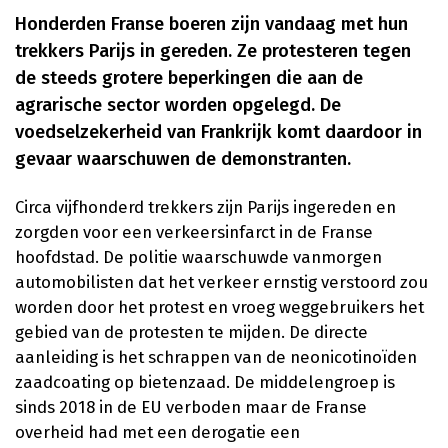
Honderden Franse boeren zijn vandaag met hun
trekkers Parijs in gereden. Ze protesteren tegen
de steeds grotere beperkingen die aan de
agrarische sector worden opgelegd. De
voedselzekerheid van Frankrijk komt daardoor in
gevaar waarschuwen de demonstranten.
Circa vijfhonderd trekkers zijn Parijs ingereden en
zorgden voor een verkeersinfarct in de Franse
hoofdstad. De politie waarschuwde vanmorgen
automobilisten dat het verkeer ernstig verstoord zou
worden door het protest en vroeg weggebruikers het
gebied van de protesten te mijden. De directe
aanleiding is het schrappen van de neonicotinoïden
zaadcoating op bietenzaad. De middelengroep is
sinds 2018 in de EU verboden maar de Franse
overheid had met een derogatie een