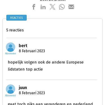
REACTIES
5 reacties
bert
8 Februari 2023
Abonnee
hopelijk volgen ook de andere Europese
lidstaten top actie
juun
8 Februari 2023
Abonnee
gaat toch niks aan veranderen en nederland