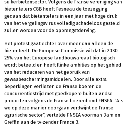
suikerbietensector. Volgens de Franse vereniging van
bietentelers CGB heeft Fesneau de toezegging
gedaan dat bietentelers in een jaar met hoge druk
van het vergelingsvirus volledig schadeloos gesteld
zullen worden voor de opbrengstderving.
Het protest gaat echter over meer dan alleen de
bietenteelt. De Europese Commissie wil dat in 2030
25% van het Europese landbouwareaal biologisch
wordt beteeld en heeft flinke ambities op het gebied
van het reduceren van het gebruik van
gewasbeschermingsmiddelen. Door alle extra
beperkingen verliezen de Franse boeren de
concurrentiestrijd met goedkopere buitenlandse
producten volgens de Franse boerenbond FNSEA. "Als
we op deze manier doorgaan verdwijnt de Franse
agrarische sector", vertelde FNSEA voorman Damien
Greffin aan de tv-zender France 3.