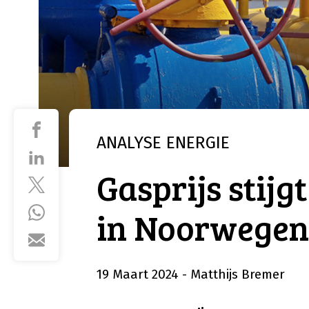
ANALYSE
ENERGIE
Gasprijs stijg
in Noorwegen
19 Maart 2024
- Matthijs Bremer