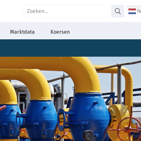
Ne
Marktdata
Koersen