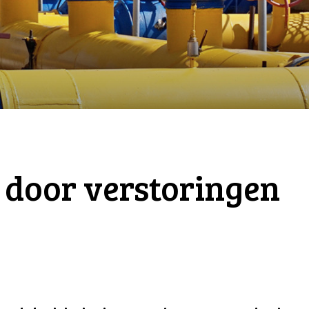
t door verstoringen