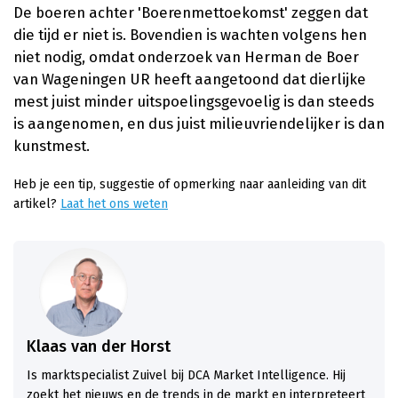
De boeren achter 'Boerenmettoekomst' zeggen dat
die tijd er niet is. Bovendien is wachten volgens hen
niet nodig, omdat onderzoek van Herman de Boer
van Wageningen UR heeft aangetoond dat dierlijke
mest juist minder uitspoelingsgevoelig is dan steeds
is aangenomen, en dus juist milieuvriendelijker is dan
kunstmest.
Heb je een tip, suggestie of opmerking naar aanleiding van dit
artikel?
Laat het ons weten
Klaas van der Horst
Is marktspecialist Zuivel bij DCA Market Intelligence. Hij
zoekt het nieuws en de trends in de markt en interpreteert