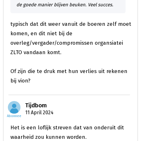
de goede manier blijven beuken. Veel succes.
typisch dat dit weer vanuit de boeren zelf moet
komen, en dit niet bij de
overleg/vergader/compromissen organsiatei
ZLTO vandaan komt.
Of zijn die te druk met hun verlies uit rekenen
bij vion?
Tijdbom
11 April 2024
Abonnee
Het is een loflijk streven dat van onderuit dit
waarheid zou kunnen worden.