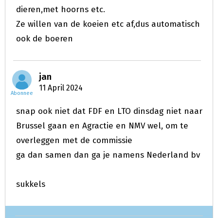
dieren,met hoorns etc.
Ze willen van de koeien etc af,dus automatisch
ook de boeren
jan
11 April 2024
Abonnee
snap ook niet dat FDF en LTO dinsdag niet naar
Brussel gaan en Agractie en NMV wel, om te
overleggen met de commissie
ga dan samen dan ga je namens Nederland bv
sukkels