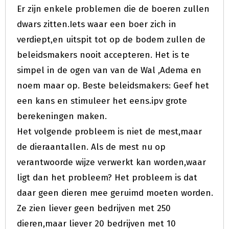
Er zijn enkele problemen die de boeren zullen
dwars zitten.Iets waar een boer zich in
verdiept,en uitspit tot op de bodem zullen de
beleidsmakers nooit accepteren. Het is te
simpel in de ogen van van de Wal ,Adema en
noem maar op. Beste beleidsmakers: Geef het
een kans en stimuleer het eens.ipv grote
berekeningen maken.
Het volgende probleem is niet de mest,maar
de dieraantallen. Als de mest nu op
verantwoorde wijze verwerkt kan worden,waar
ligt dan het probleem? Het probleem is dat
daar geen dieren mee geruimd moeten worden.
Ze zien liever geen bedrijven met 250
dieren,maar liever 20 bedrijven met 10