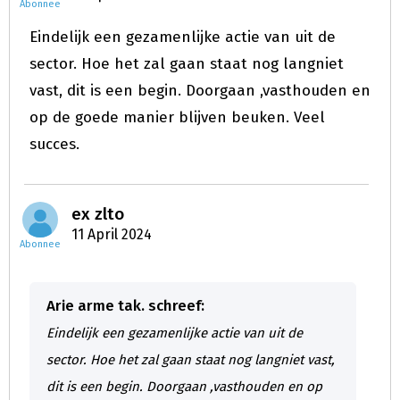
Abonnee
Eindelijk een gezamenlijke actie van uit de
sector. Hoe het zal gaan staat nog langniet
vast, dit is een begin. Doorgaan ,vasthouden en
op de goede manier blijven beuken. Veel
succes.
ex zlto
11 April 2024
Abonnee
Arie arme tak. schreef:
Eindelijk een gezamenlijke actie van uit de
sector. Hoe het zal gaan staat nog langniet vast,
dit is een begin. Doorgaan ,vasthouden en op