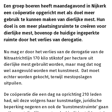
Een groep boeren heeft maandagavond in Nijkerk
een coöperatie opgericht met als doel meer
gebruik te kunnen maken van dierlijke mest. Hun
doel is om meer plaatsingsruimte te creëren voor
dierlijke mest, bovenop de huidige ingeperkte
ruimte door het verlies van derogatie.
Nu mag er door het verlies van de derogatie van de
Nitraatrichtlijn 170 kilo stikstof per hectare uit
dierlijke mest gebruikt worden, maar mag dat nog
wel aangevuld worden met kunstmest. Dat moet
echter worden gekocht, terwijl mestopslagen
uitpuilen.
De coöperatie die een dag na oprichting 210 leden
had, wil deze volgens haar kunstmatige, juridische
beperking negeren en ook de 'kunstmestruimte' gaan