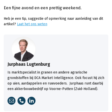
Een fijne avond en een prettig weekend.
Heb je een tip, suggestie of opmerking naar aanleiding van dit
artikel?
Laat het ons weten
Jurphaas Lugtenburg
Is marktspecialist in granen en andere agrarische
grondstoffen bij DCA Market Intelligence. Ook focust hij zich
op uien, aardappelen en ruwvoeders. Jurphaas runt daarbij
een akkerbouwbedrijf op Voorne-Putten (Zuid-Holland).