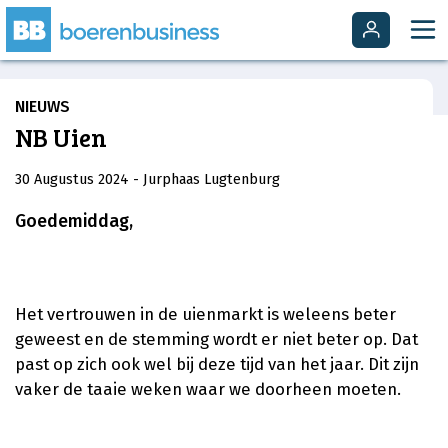
NIEUWS
NB Uien
30 Augustus 2024
- Jurphaas Lugtenburg
Goedemiddag,
Het vertrouwen in de uienmarkt is weleens beter
geweest en de stemming wordt er niet beter op. Dat
past op zich ook wel bij deze tijd van het jaar. Dit zijn
vaker de taaie weken waar we doorheen moeten.