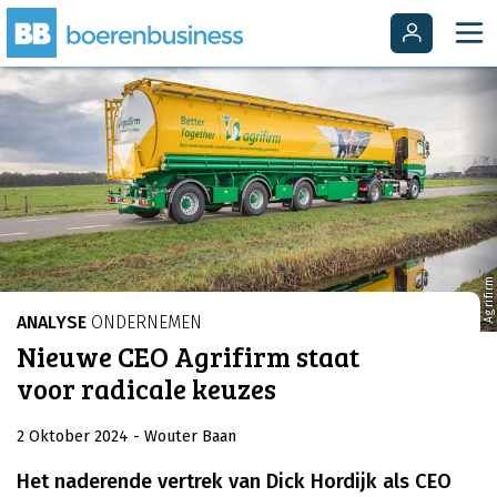
Agrifirm
ANALYSE
ONDERNEMEN
Nieuwe CEO Agrifirm staat
voor radicale keuzes
2 Oktober 2024
- Wouter Baan
Het naderende vertrek van Dick Hordijk als CEO