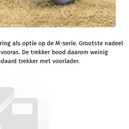
ring als optie op de M-serie. Grootste nadeel
 vooras. De trekker bood daarom weinig
ndaard trekker met voorlader.