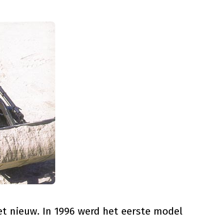
et nieuw. In 1996 werd het eerste model