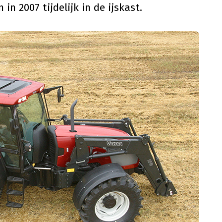
n 2007 tijdelijk in de ijskast.