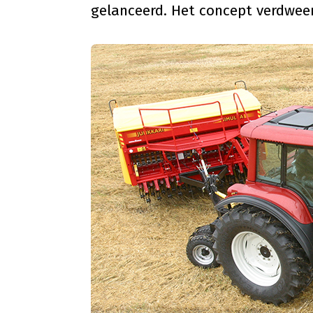
gelanceerd. Het concept verdween i