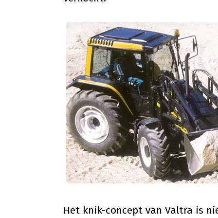
Het knik-concept van Valtra is ni