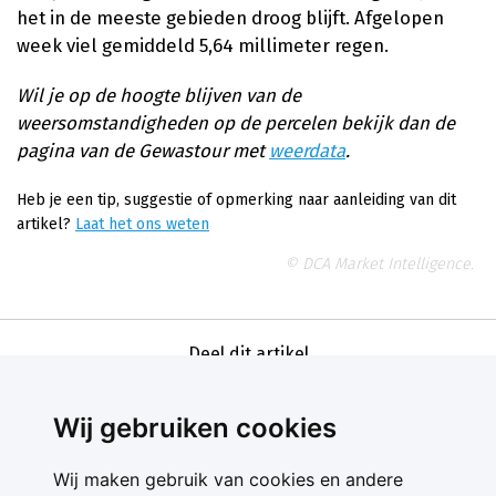
het in de meeste gebieden droog blijft. Afgelopen
week viel gemiddeld 5,64 millimeter regen.
Wil je op de hoogte blijven van de
weersomstandigheden op de percelen bekijk dan de
pagina van de Gewastour met
weerdata
.
Heb je een tip, suggestie of opmerking naar aanleiding van dit
artikel?
Laat het ons weten
© DCA Market Intelligence.
Deel dit artikel
Wij gebruiken cookies
Wij maken gebruik van cookies en andere