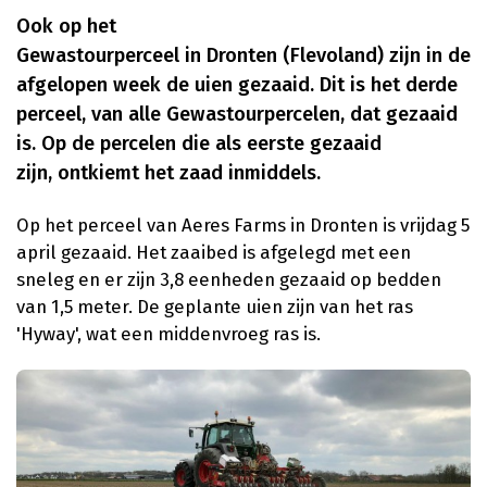
Ook op het
Gewastourperceel in Dronten (Flevoland) zijn in de
afgelopen week de uien gezaaid. Dit is het derde
perceel, van alle Gewastourpercelen, dat gezaaid
is. Op de percelen die als eerste gezaaid
zijn, ontkiemt het zaad inmiddels.
Op het perceel van Aeres Farms in Dronten is vrijdag 5
april gezaaid. Het zaaibed is afgelegd met een
sneleg en er zijn 3,8 eenheden gezaaid op bedden
van 1,5 meter. De geplante uien zijn van het ras
'Hyway', wat een middenvroeg ras is.